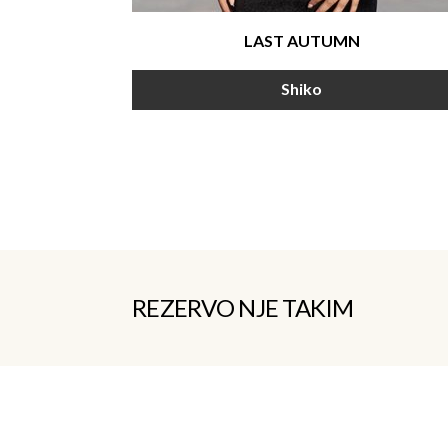
LAST AUTUMN
Shiko
REZERVO NJE TAKIM