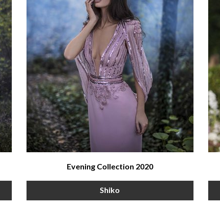
Evening Collection 2020
Shiko