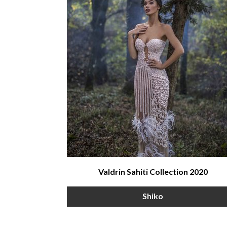
Valdrin Sahiti Collection 2020
Shiko