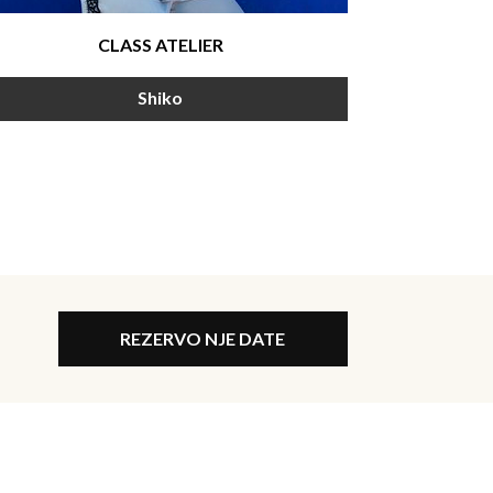
CLASS ATELIER
Shiko
REZERVO NJE DATE