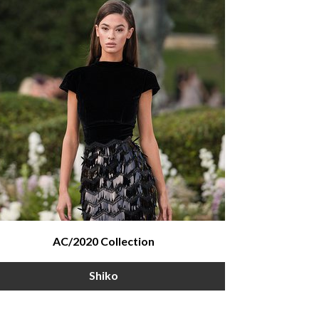
AC/2020 Collection
Shiko