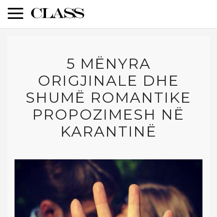
5 MËNYRA
ORIGJINALE DHE
SHUMË ROMANTIKE
PROPOZIMESH NË
KARANTINË