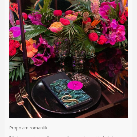
Propozim romantik