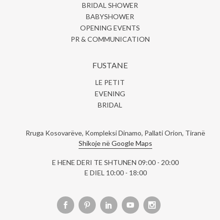
BRIDAL SHOWER
BABYSHOWER
OPENING EVENTS
PR & COMMUNICATION
FUSTANE
LE PETIT
EVENING
BRIDAL
Rruga Kosovarëve, Kompleksi Dinamo, Pallati Orion, Tiranë
Shikoje në Google Maps
E HENE DERI TE SHTUNEN 09:00 - 20:00
E DIEL 10:00 - 18:00