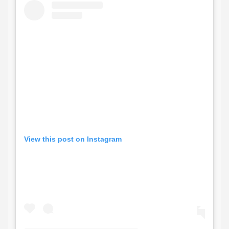
View this post on Instagram