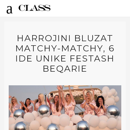
HARROJINI BLUZAT
MATCHY-MATCHY, 6
IDE UNIKE FESTASH
BEQARIE